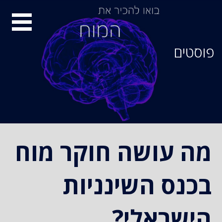
סיור
מוחות
פוסטים
מה עושה חוקר מוח
בכנס השינניות
הישראלי?