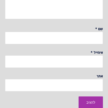
שם
*
אימייל
*
אתר