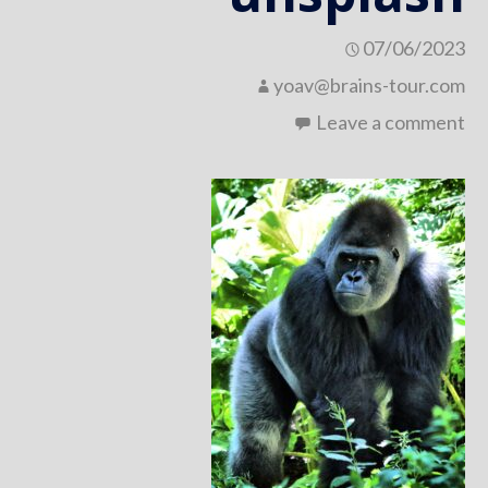
07/06/2023
yoav@brains-tour.com
Leave a comment