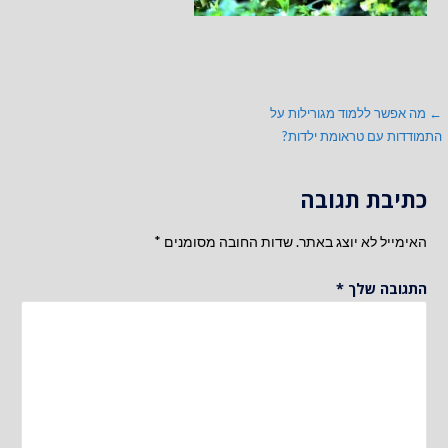
ניווט
← מה אפשר ללמוד מגורילות על
התמודדות עם טראומת ילדות?
כתיבת תגובה
האימייל לא יוצג באתר.
שדות החובה מסומנים
*
התגובה שלך
*