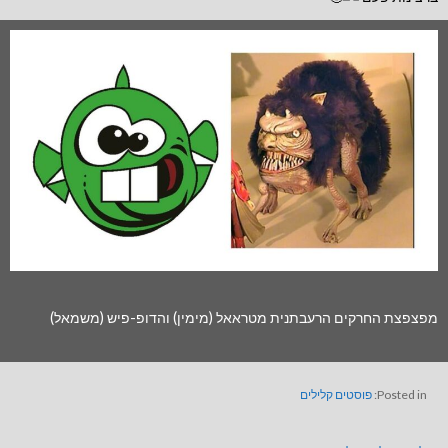
מפצפצת החרקים הרעבתנית מטראאל (מימין) והדופ-פיש (משמאל)
Posted in:
פוסטים קלילים