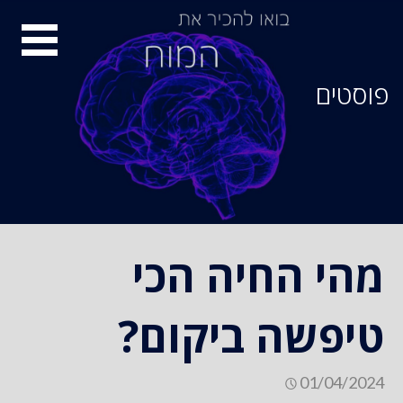
סיור
מוחות
פוסטים
מהי החיה הכי
טיפשה ביקום?
01/04/2024