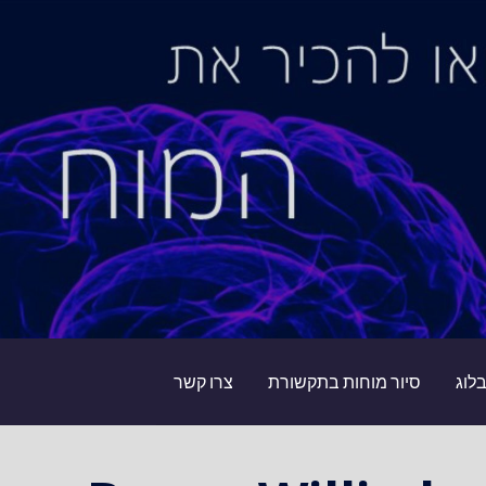
לוג
סיור מוחות בתקשורת
צרו קשר