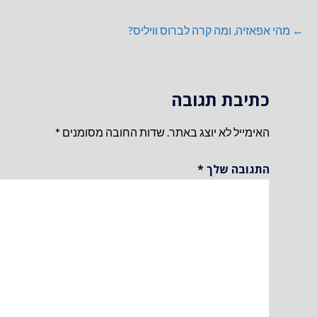
ניווט
← מהי אפאזיה, ומה קרה לברוס וויליס?
כתיבת תגובה
האימייל לא יוצג באתר.
שדות החובה מסומנים
*
התגובה שלך
*