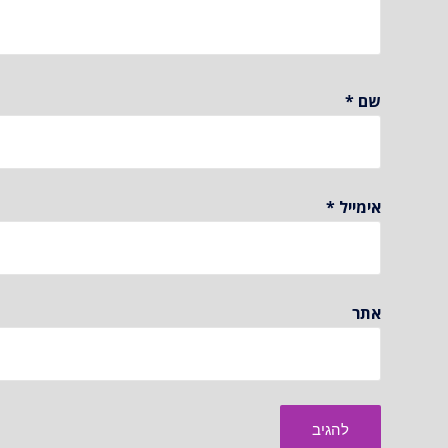
שם
*
אימייל
*
אתר