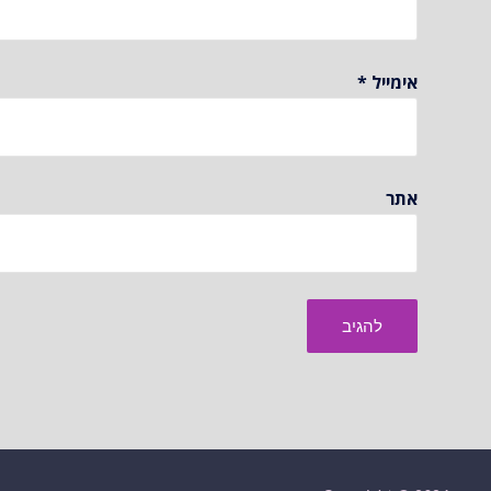
אימייל
*
אתר