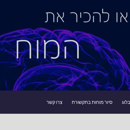
לוג
סיור מוחות בתקשורת
צרו קשר