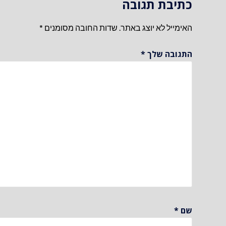
כתיבת תגובה
האימייל לא יוצג באתר.
שדות החובה מסומנים
*
התגובה שלך
*
שם
*