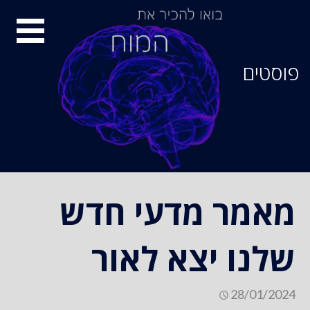
סיור
מוחות
פוסטים
מאמר מדעי חדש
שלנו יצא לאור
28/01/2024