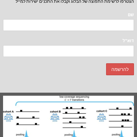
הצטרפו לרשימת התפוצה של הבלוג וקבלו את התכנים ישירות למייל
שם
דוא"ל