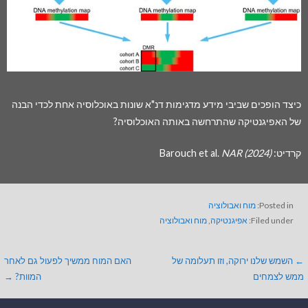
כיצד הופכים שביבי מידע מדגימות דנ"א שונות באוכלוסיה אחת לכדי הבנה
של האפיגנטיקה שהתרחשה באותה האוכלוסיה?
קרדיט: Barouch et al.
NAR (2024)
Posted in:
מוח ואבולוציה
Filed under:
אפיגנטיקה
,
מוח ואבולוציה
← השמש שלנו ירוקה, וזו תעלומה של
האם המוח ממשיך לפעול גם לאחר
ממש לצמחים
המוות? →