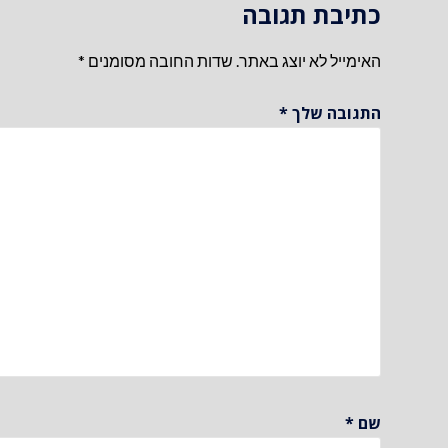
כתיבת תגובה
האימייל לא יוצג באתר.
שדות החובה מסומנים
*
התגובה שלך
*
שם
*