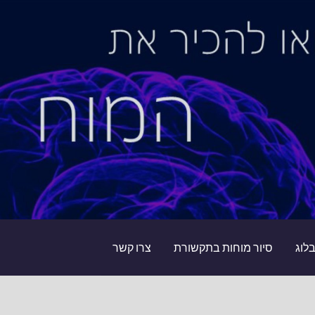
לוג
סיור מוחות בתקשורת
צרו קשר