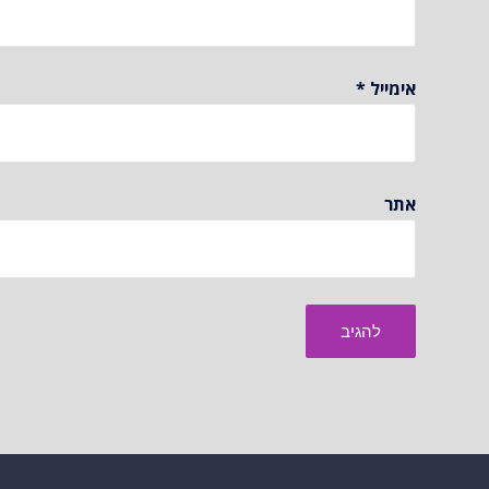
אימייל
*
אתר