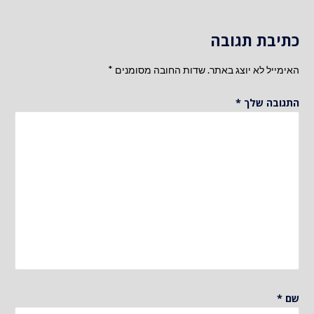
כתיבת תגובה
האימייל לא יוצג באתר.
שדות החובה מסומנים
*
התגובה שלך
*
שם
*