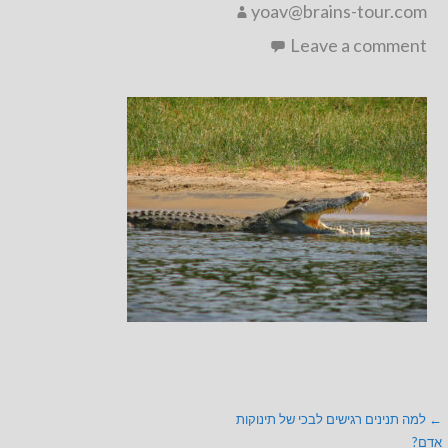
yoav@brains-tour.com
Leave a comment
ניווט
← למה תנינים רגישים לבכי של תינוקות
אדם?