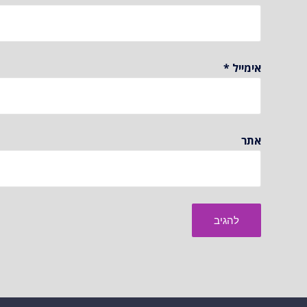
אימייל
*
אתר