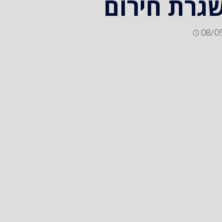
שגרת חירום
08/0