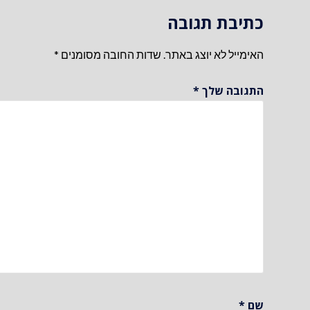
כתיבת תגובה
האימייל לא יוצג באתר.
שדות החובה מסומנים
*
התגובה שלך
*
שם
*