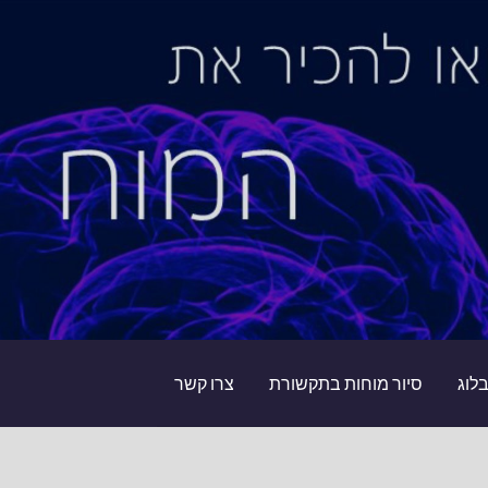
לוג
סיור מוחות בתקשורת
צרו קשר