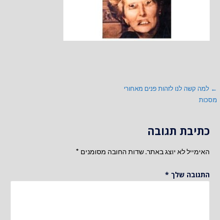
ניווט
← למה קשה לנו לזהות פנים מאחורי
מסכות
כתיבת תגובה
האימייל לא יוצג באתר.
שדות החובה מסומנים
*
התגובה שלך
*