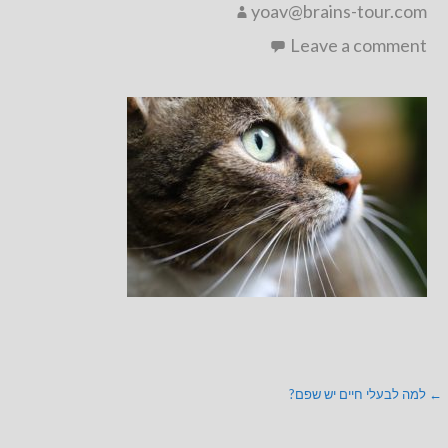
yoav@brains-tour.com
Leave a comment
ניווט
← למה לבעלי חיים יש שפם?