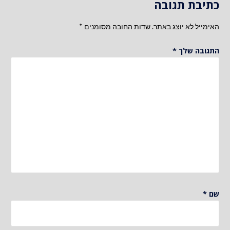
כתיבת תגובה
האימייל לא יוצג באתר.
שדות החובה מסומנים
*
התגובה שלך
*
שם
*