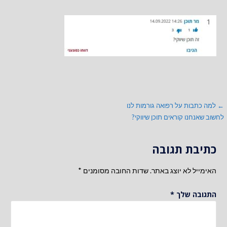
ניווט
← למה כתבות על רפואה גורמות לנו
לחשוב שאנחנו קוראים תוכן שיווקי?
כתיבת תגובה
האימייל לא יוצג באתר.
שדות החובה מסומנים
*
התגובה שלך
*