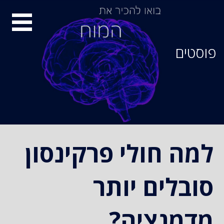
סיור
מוחות
פוסטים
למה חולי פרקינסון
סובלים יותר
מדמנציה?