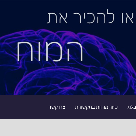
לוג
סיור מוחות בתקשורת
צרו קשר