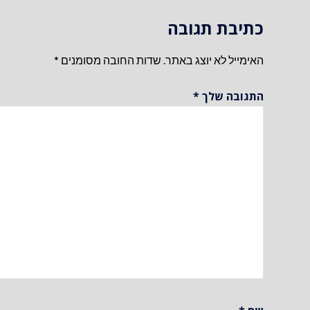
כתיבת תגובה
האימייל לא יוצג באתר.
שדות החובה מסומנים
*
התגובה שלך
*