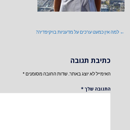
ניווט
← למה אין כמעט ערכים על מדעניות בויקיפדיה?
כתיבת תגובה
האימייל לא יוצג באתר.
שדות החובה מסומנים
*
התגובה שלך
*