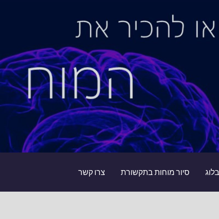
לוג
סיור מוחות בתקשורת
צרו קשר