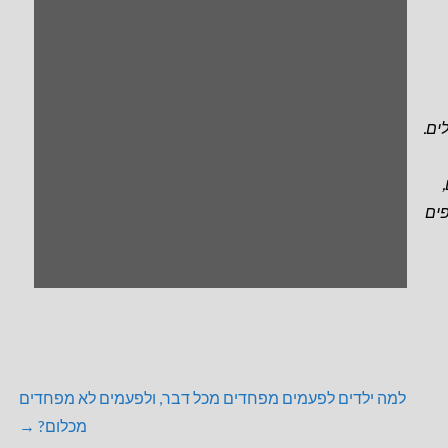
ים.
פים
למה ילדים לפעמים מפחדים מכל דבר, ולפעמים לא מפחדים
מכלום? →