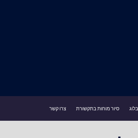
לוג
סיור מוחות בתקשורת
צרו קשר