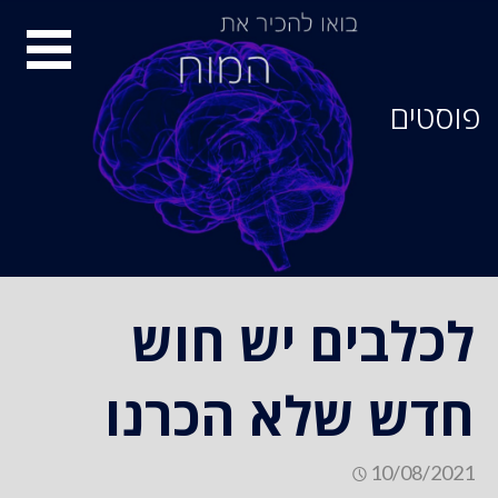
סיור
מוחות
פוסטים
לכלבים יש חוש
חדש שלא הכרנו
10/08/2021