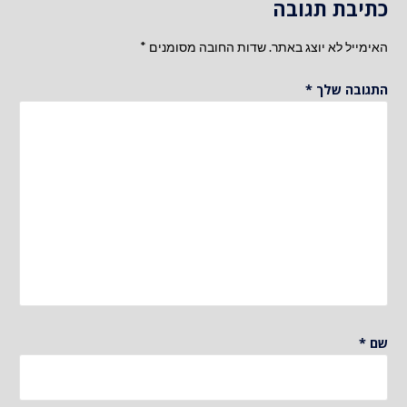
כתיבת תגובה
האימייל לא יוצג באתר.
שדות החובה מסומנים
*
התגובה שלך
*
שם
*