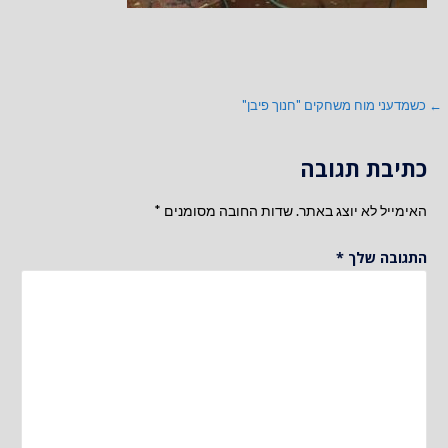
ניווט
← כשמדעני מוח משחקים "חנוך פיבן"
כתיבת תגובה
האימייל לא יוצג באתר.
שדות החובה מסומנים
*
התגובה שלך
*