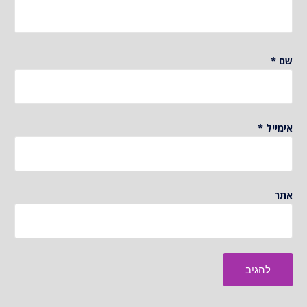
שם
*
אימייל
*
אתר