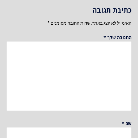
כתיבת תגובה
האימייל לא יוצג באתר.
שדות החובה מסומנים
*
התגובה שלך
*
שם
*