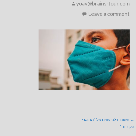
yoav@brains-tour.com
Leave a comment
ניווט
← תשובות לטיעונים של "מתנגדי
הקורונה"