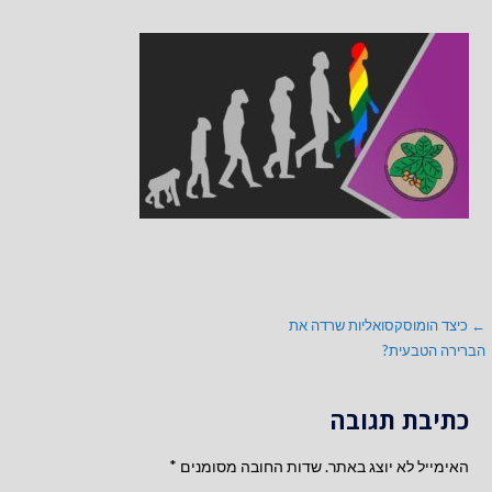
ניווט
← כיצד הומוסקסואליות שרדה את
הברירה הטבעית?
כתיבת תגובה
האימייל לא יוצג באתר.
שדות החובה מסומנים
*