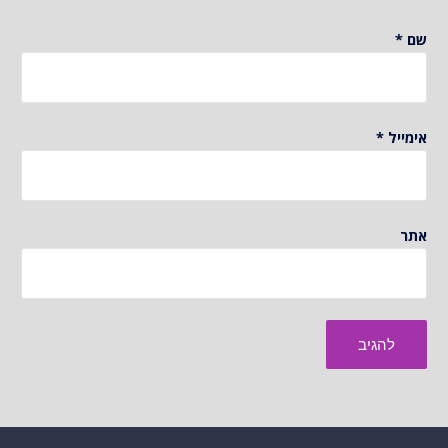
שם
*
אימייל
*
אתר