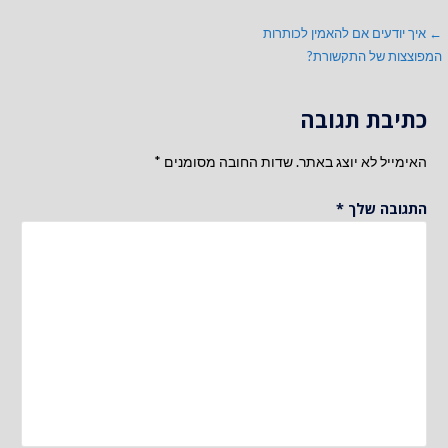
ניווט
← איך יודעים אם להאמין לכותרות
המפוצצות של התקשורת?
כתיבת תגובה
האימייל לא יוצג באתר.
שדות החובה מסומנים
*
התגובה שלך
*