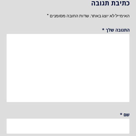
כתיבת תגובה
האימייל לא יוצג באתר.
שדות החובה מסומנים
*
התגובה שלך
*
שם
*