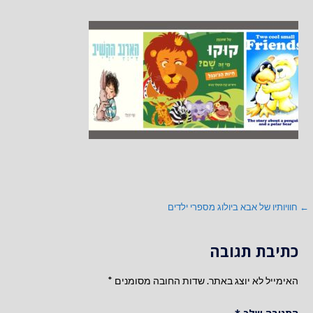
ניווט
← חוויותיו של אבא ביולוג מספרי ילדים
כתיבת תגובה
האימייל לא יוצג באתר.
שדות החובה מסומנים
*