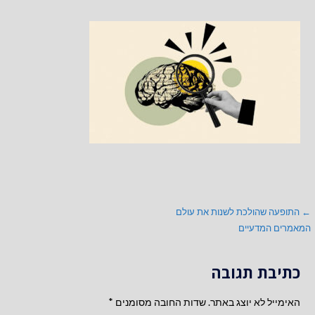
ניווט
← התופעה שהולכת לשנות את עולם
המאמרים המדעיים
כתיבת תגובה
האימייל לא יוצג באתר.
שדות החובה מסומנים
*