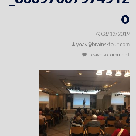
o
08/12/2019
yoav@brains-tour.com
Leave a comment