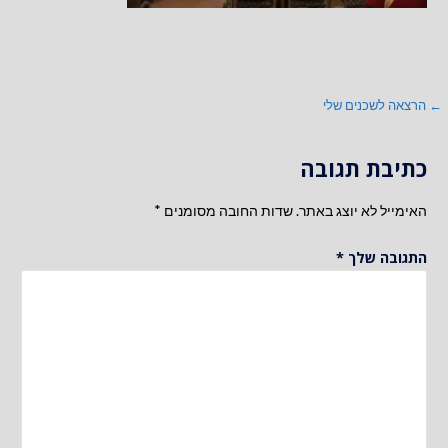
ניווט
← הרצאה לשכנים שלי
כתיבת תגובה
האימייל לא יוצג באתר.
שדות החובה מסומנים
*
התגובה שלך
*