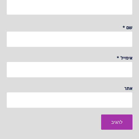
שם
*
אימייל
*
אתר