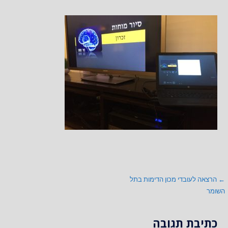
ניווט
← הרצאה לעובדי מכון הדימות בתל
השומר
כתיבת תגובה