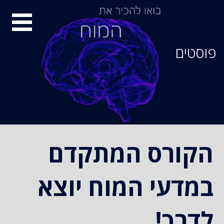
סיור
מוחות
פוסטים
הקורס המתקדם
במדעי המוח יוצא
לדרך!