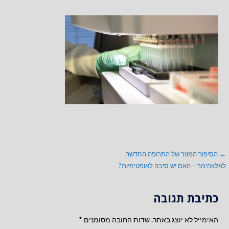
ניווט
← הסיפור המוזר של התרופה החדשה
לאלצהימר – האם יש סיבה לאופטימיות?
כתיבת תגובה
האימייל לא יוצג באתר.
שדות החובה מסומנים
*