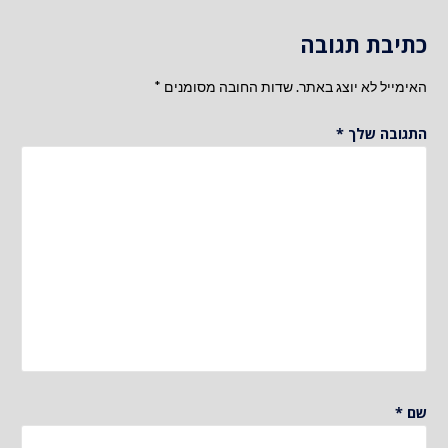
כתיבת תגובה
האימייל לא יוצג באתר.
שדות החובה מסומנים
*
התגובה שלך
*
שם
*