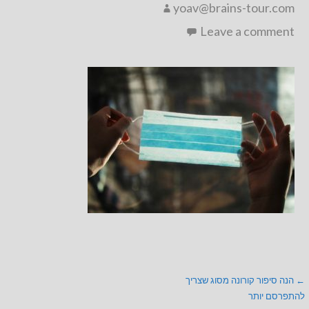
yoav@brains-tour.com
Leave a comment
ניווט
← הנה סיפור קורונה מסוג שצריך
להתפרסם יותר