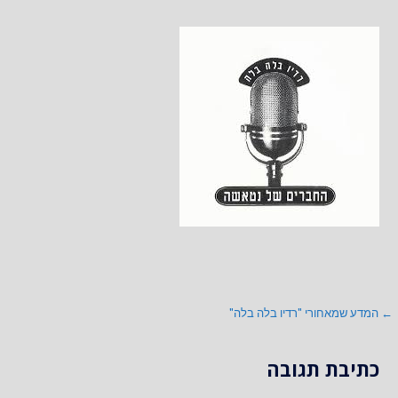
ניווט
← המדע שמאחורי "רדיו בלה בלה"
כתיבת תגובה