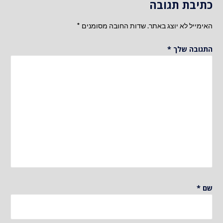
כתיבת תגובה
האימייל לא יוצג באתר.
שדות החובה מסומנים
*
התגובה שלך
*
שם
*