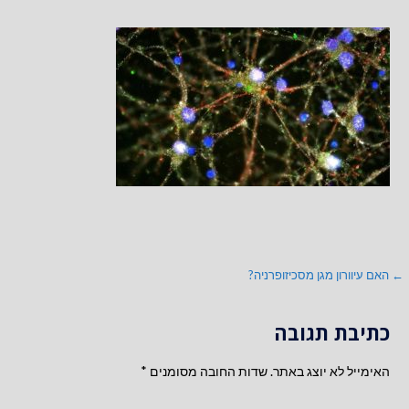
ניווט
← האם עיוורון מגן מסכיזופרניה?
כתיבת תגובה
האימייל לא יוצג באתר.
שדות החובה מסומנים
*