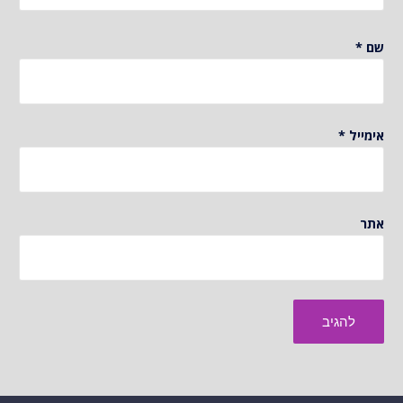
שם
*
אימייל
*
אתר