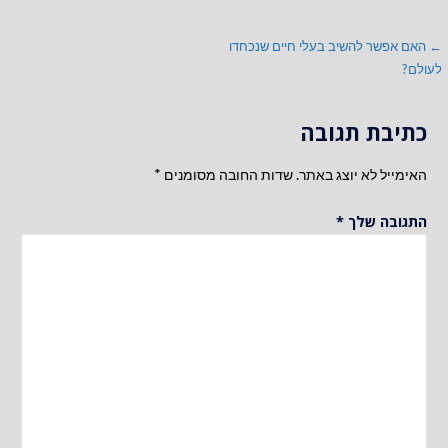
ניווט
← האם אפשר להשיב בעלי חיים שנכחדו
לעולם?
כתיבת תגובה
האימייל לא יוצג באתר.
שדות החובה מסומנים
*
התגובה שלך
*