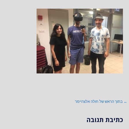
ניווט
← בתוך הראש של חולה אלצהיימר
כתיבת תגובה