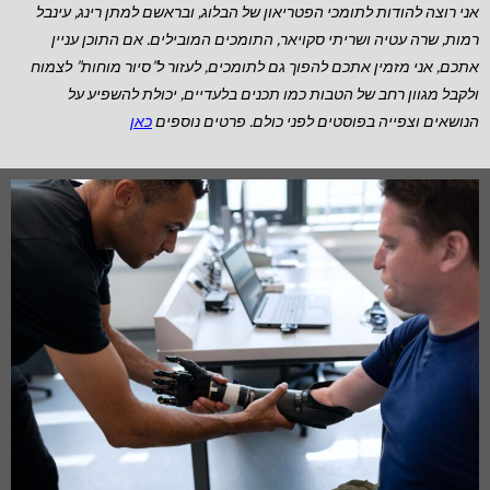
אני רוצה להודות לתומכי הפטריאון של הבלוג, ובראשם למתן רינג, עינבל
רמות, שרה עטיה ושריתי סקויאר, התומכים המובילים.
אם התוכן עניין
אתכם, אני מזמין אתכם להפוך גם לתומכים, לעזור ל”סיור מוחות” לצמוח
ולקבל מגוון רחב של הטבות כמו תכנים בלעדיים, יכולת להשפיע על
הנושאים וצפייה בפוסטים לפני כולם. פרטים נוספים
כאן