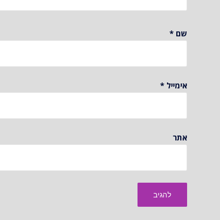
שם
*
אימייל
*
אתר