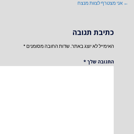
ניווט
← אני מצטרף לצוות מנצח
כתיבת תגובה
האימייל לא יוצג באתר.
שדות החובה מסומנים
*
התגובה שלך
*