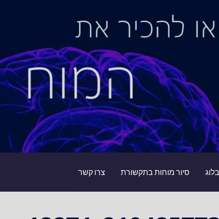
לוג
סיור מוחות בתקשורת
צרו קשר