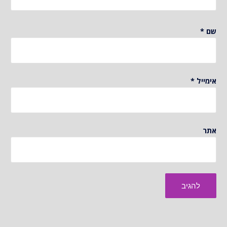
שם
*
אימייל
*
אתר