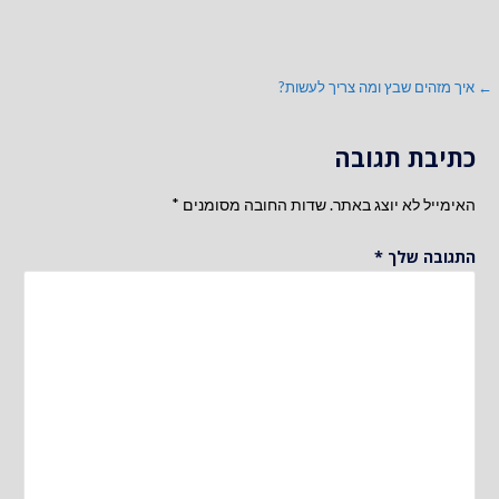
ניווט
← איך מזהים שבץ ומה צריך לעשות?
כתיבת תגובה
האימייל לא יוצג באתר.
שדות החובה מסומנים
*
התגובה שלך
*