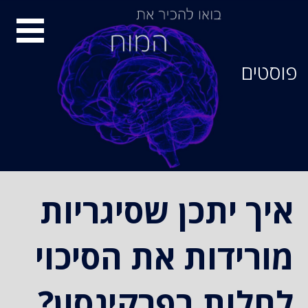
סיור
מוחות
פוסטים
איך יתכן שסיגריות
מורידות את הסיכוי
לחלות בפרקינסון?