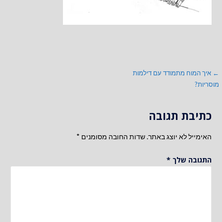
ניווט
← איך המוח מתמודד עם דילמות
מוסריות?
כתיבת תגובה
האימייל לא יוצג באתר.
שדות החובה מסומנים
*
התגובה שלך
*