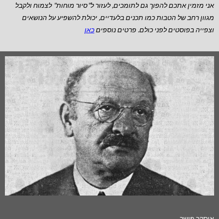
אני מזמין אתכם להפוך גם לתומכים, לעזור ל"סיור מוחות" לצמוח ולקבל
מגוון רחב של הטבות כמו תכנים בלעדיים, יכולת להשפיע על הנושאים
וצפייה בפוסטים לפני כולם. פרטים נוספים
כאן
אוסקר פישר