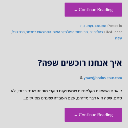
Continue Reading ←
Posted in:
התנהגות וקוגניציה
Filed under:
בעלי חיים
,
ההיסטוריה של חקר המוח
,
התמצאות במרחב
,
פרס נובל
,
שפה
איך אנחנו רוכשים שפה?
yoav@brains-tour.com
זו אחת השאלות הקלאסיות שמעסיקות חוקרי מוח זה שנים רבות, ולא
סתם. שפה היא דבר מדהים, עצם העובדה שאנחנו מסוגלים…
Continue Reading ←