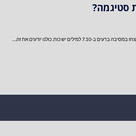
ת סטיגמה?
ם יש כוח, כולנו יודעים את זה,…