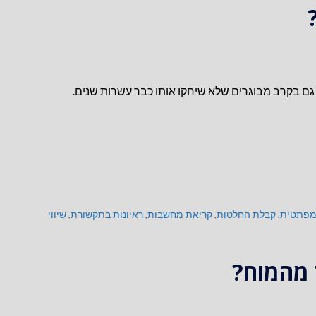
ת גם בקרב מבוגרים שלא שיחקו אותו כבר עשרות שנים.
מפתטית
,
קבלת החלטות
,
קריאת מחשבות
,
ראיונות בתקשורת
,
שיווי
 מהמוח?