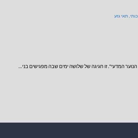
ותי
,
תאי גזע
הנוער המדעי". זו חגיגה של שלושה ימים שבה מפגישים בני…