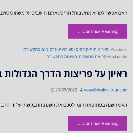
האם אפשר לקרוא מחשבות? הרי כשאתם חושבים על משהו מסוים, ה
Continue Reading ←
Posted in:
סיור מוחות-קורסים ופעילויות
,
פרסומים בתקשורת
Filed under:
קריאת מחשבות
,
ראיונות בתקשורת
ראיון על פריצות הדרך הגדולות
20/09/2022
yoav@brains-tour.com
ראש השנה בפתח, וזה הזמן לסכם את השנה. התבקשתי על ידי הרב שי
Continue Reading ←