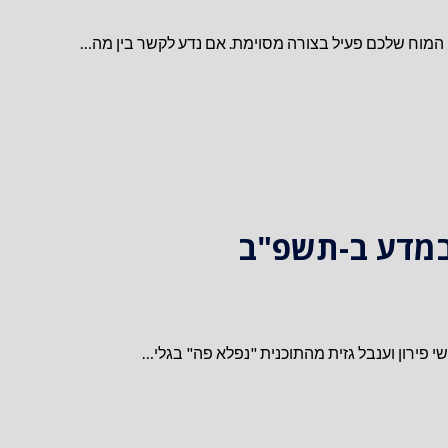
מוח שלכם פעיל בצורה מסוימת. אם נדע לקשר בין מה…
 במדע ב-תשפ"ב
 פירון וענבל גזית מהתוכנית "נפלא פה" בגלי…