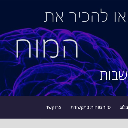
שבות
לוג
סיור מוחות בתקשורת
צרו קשר