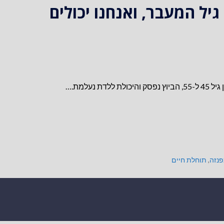
ל המעבר, ואנחנו יכולים
עלמת.…
נזה
,
תוחלת חיים