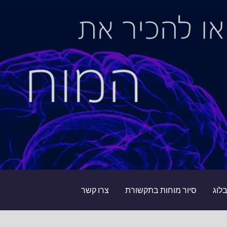
לוג
סיור מוחות בתקשורת
צרו קשר