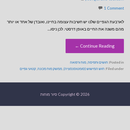
1 Comment
לארבעת הגפיים שלנו יש חשיבות עצומה בחיינו, ואובדן של אחד או יותר
מהם משנה את החיים באופן דרסטי. לכן ניסו…
Continue Reading ←
Posted in:
חושים ותפיסה
,
מוח ורפואה
Filed under:
חוש המישוש (סומטוסנסציה)
,
ממשק מוח מכונה
,
קטועי גפיים
Copyright © 2026 סיור מוחות