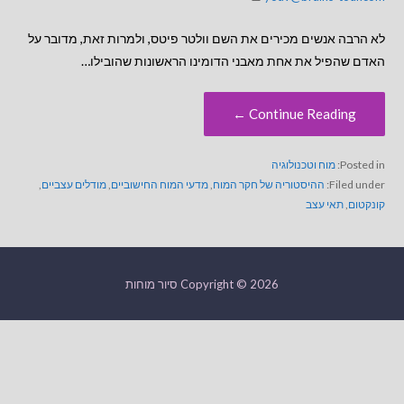
לא הרבה אנשים מכירים את השם וולטר פיטס, ולמרות זאת, מדובר על
האדם שהפיל את אחת מאבני הדומינו הראשונות שהובילו…
Continue Reading ←
Posted in:
מוח וטכנולוגיה
Filed under:
ההיסטוריה של חקר המוח
,
מדעי המוח החישוביים
,
מודלים עצביים
,
קונקטום
,
תאי עצב
Copyright © 2026 סיור מוחות