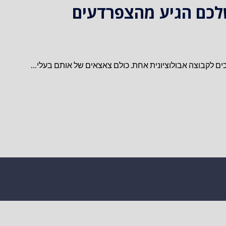
שלכם הגיע מהצפרדעים
יכים לקבוצה אבולוציונית אחת. כולם צאצאים של אותם בעלי…