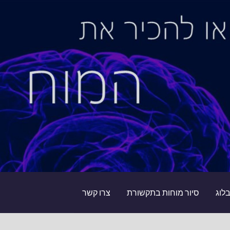
לוג
סיור מוחות בתקשורת
צרו קשר