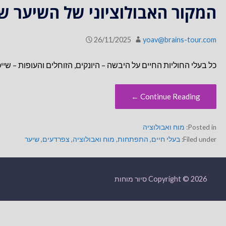
המקור האבולוציוני של השיער 
26/11/2025
yoav@brains-tour.com
כל בעלי החוליות החיים על היבשה – היונקים, הזוחלים והעופות – שי
Continue Reading ←
Posted in:
מוח ואבולוציה
Filed under:
בעלי חיים
,
התפתחות
,
מוח ואבולוציה
,
צפרדעים
,
שיער
Copyright © 2026 סיור מוחות