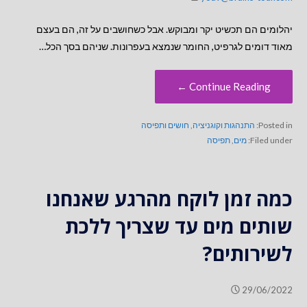
יהלומים הם תכשיט יקר ומבוקש. אבל כשחושבים על זה, הם בעצם
מאוד דומים לגרפיט, החומר שנמצא בעפרונות. שניהם בסך הכל…
Continue Reading ←
Posted in:
התנהגות וקוגניציה
,
חושים ותפיסה
Filed under:
מים
,
תפיסה
כמה זמן לוקח מהרגע שאנחנו
שותים מים עד שצריך ללכת
לשירותים?
29/06/2022