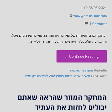
28/05/2024
yoav@brains-tour.com
1 Comment
כחוקר מוח, האישיות של האדם היא אחד הנושאים המרתקים מכל,
וההשפעה שלה על החיים שלנו היא עצומה. נתחיל את…
Continue Reading ←
Posted in:
התנהגות וקוגניציה
Filed under:
אישיות
,
אפקט ברנום
,
מומלץ להפעיל חשיבה ביקורתית
המחקר המוזר שהראה שאתם
יכולים לחזות את העתיד